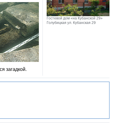
Гостевой дом «на Кубанской 29»
Голубицкая ул. Кубанская 29
ся загадкой.