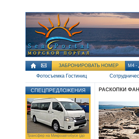
ЗАБРОНИРОВАТЬ НОМЕР
М4 -
Фотосъемка Гостиниц
Сотрудничес
РАСКОПКИ ФА
СПЕЦПРЕДЛОЖЕНИЯ
Трансфер на Микроавтобусе (до